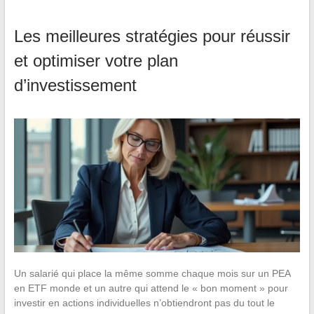
Les meilleures stratégies pour réussir
et optimiser votre plan
d’investissement
Un salarié qui place la même somme chaque mois sur un PEA
en ETF monde et un autre qui attend le « bon moment » pour
investir en actions individuelles n’obtiendront pas du tout le