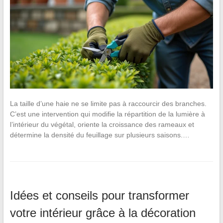
La taille d’une haie ne se limite pas à raccourcir des branches.
C’est une intervention qui modifie la répartition de la lumière à
l’intérieur du végétal, oriente la croissance des rameaux et
détermine la densité du feuillage sur plusieurs saisons.…
Idées et conseils pour transformer
votre intérieur grâce à la décoration