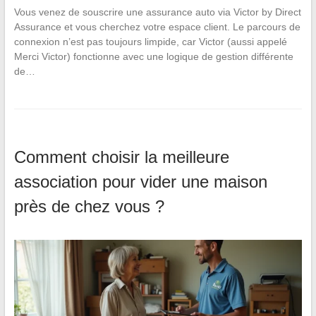
Vous venez de souscrire une assurance auto via Victor by Direct
Assurance et vous cherchez votre espace client. Le parcours de
connexion n’est pas toujours limpide, car Victor (aussi appelé
Merci Victor) fonctionne avec une logique de gestion différente
de…
Comment choisir la meilleure
association pour vider une maison
près de chez vous ?