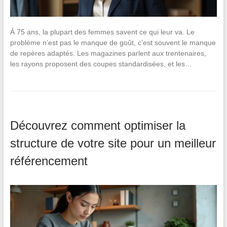
À 75 ans, la plupart des femmes savent ce qui leur va. Le
problème n’est pas le manque de goût, c’est souvent le manque
de repères adaptés. Les magazines parlent aux trentenaires,
les rayons proposent des coupes standardisées, et les…
Découvrez comment optimiser la
structure de votre site pour un meilleur
référencement