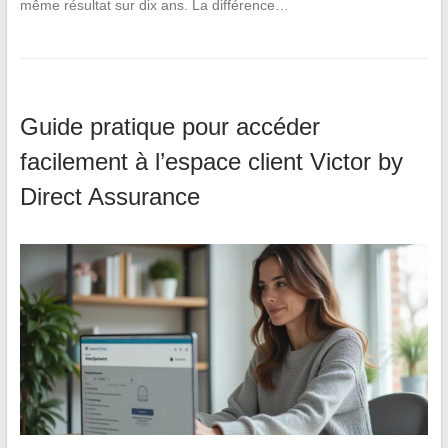
même résultat sur dix ans. La différence…
Guide pratique pour accéder
facilement à l’espace client Victor by
Direct Assurance