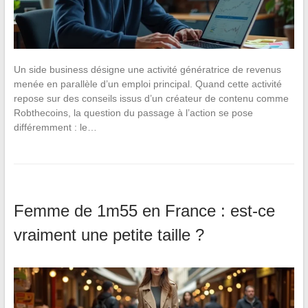
Un side business désigne une activité génératrice de revenus
menée en parallèle d’un emploi principal. Quand cette activité
repose sur des conseils issus d’un créateur de contenu comme
Robthecoins, la question du passage à l’action se pose
différemment : le…
Femme de 1m55 en France : est-ce
vraiment une petite taille ?