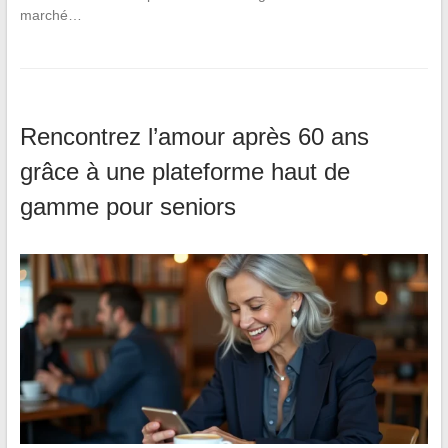
marché…
Rencontrez l’amour après 60 ans
grâce à une plateforme haut de
gamme pour seniors