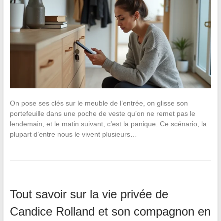
On pose ses clés sur le meuble de l’entrée, on glisse son
portefeuille dans une poche de veste qu’on ne remet pas le
lendemain, et le matin suivant, c’est la panique. Ce scénario, la
plupart d’entre nous le vivent plusieurs…
Tout savoir sur la vie privée de
Candice Rolland et son compagnon en