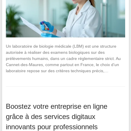
Un laboratoire de biologie médicale (LBM) est une structure
autorisée à réaliser des examens biologiques sur des
prélèvements humains, dans un cadre réglementaire strict. Au
Cannet-des-Maures, comme partout en France, le choix d’un
laboratoire repose sur des critères techniques précis,…
Boostez votre entreprise en ligne
grâce à des services digitaux
innovants pour professionnels