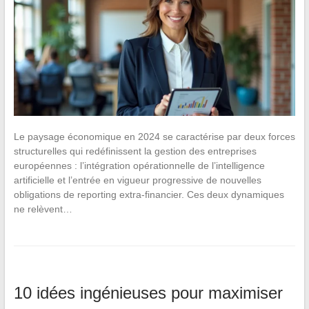
Le paysage économique en 2024 se caractérise par deux forces
structurelles qui redéfinissent la gestion des entreprises
européennes : l’intégration opérationnelle de l’intelligence
artificielle et l’entrée en vigueur progressive de nouvelles
obligations de reporting extra-financier. Ces deux dynamiques
ne relèvent…
10 idées ingénieuses pour maximiser