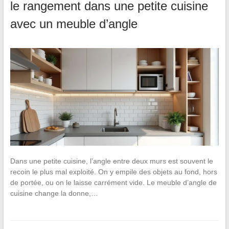
le rangement dans une petite cuisine
avec un meuble d’angle
Dans une petite cuisine, l’angle entre deux murs est souvent le
recoin le plus mal exploité. On y empile des objets au fond, hors
de portée, ou on le laisse carrément vide. Le meuble d’angle de
cuisine change la donne,…