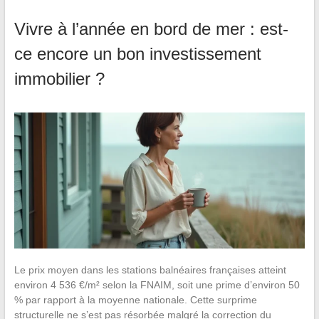
Vivre à l’année en bord de mer : est-
ce encore un bon investissement
immobilier ?
Le prix moyen dans les stations balnéaires françaises atteint
environ 4 536 €/m² selon la FNAIM, soit une prime d’environ 50
% par rapport à la moyenne nationale. Cette surprime
structurelle ne s’est pas résorbée malgré la correction du