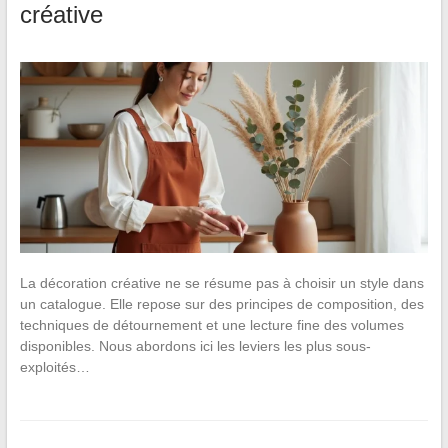
créative
La décoration créative ne se résume pas à choisir un style dans
un catalogue. Elle repose sur des principes de composition, des
techniques de détournement et une lecture fine des volumes
disponibles. Nous abordons ici les leviers les plus sous-
exploités…