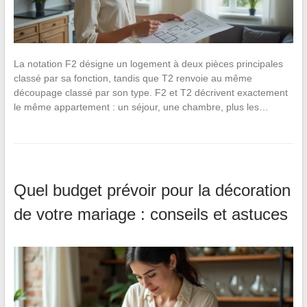
La notation F2 désigne un logement à deux pièces principales
classé par sa fonction, tandis que T2 renvoie au même
découpage classé par son type. F2 et T2 décrivent exactement
le même appartement : un séjour, une chambre, plus les…
Quel budget prévoir pour la décoration
de votre mariage : conseils et astuces