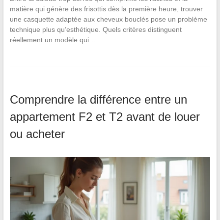
matière qui génère des frisottis dès la première heure, trouver
une casquette adaptée aux cheveux bouclés pose un problème
technique plus qu’esthétique. Quels critères distinguent
réellement un modèle qui…
Comprendre la différence entre un
appartement F2 et T2 avant de louer
ou acheter