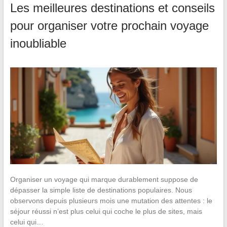
Les meilleures destinations et conseils
pour organiser votre prochain voyage
inoubliable
Organiser un voyage qui marque durablement suppose de
dépasser la simple liste de destinations populaires. Nous
observons depuis plusieurs mois une mutation des attentes : le
séjour réussi n’est plus celui qui coche le plus de sites, mais
celui qui…