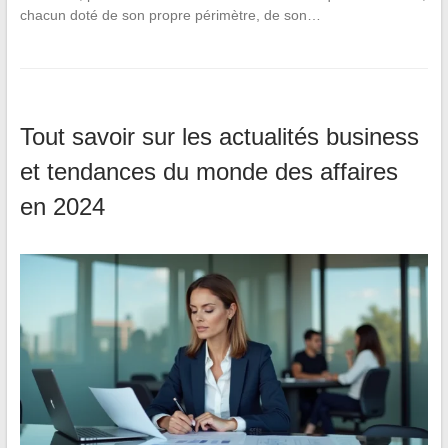
chacun doté de son propre périmètre, de son…
Tout savoir sur les actualités business
et tendances du monde des affaires
en 2024