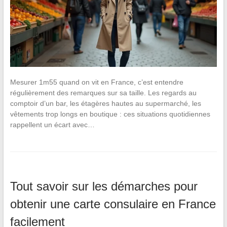
Mesurer 1m55 quand on vit en France, c’est entendre
régulièrement des remarques sur sa taille. Les regards au
comptoir d’un bar, les étagères hautes au supermarché, les
vêtements trop longs en boutique : ces situations quotidiennes
rappellent un écart avec…
Tout savoir sur les démarches pour
obtenir une carte consulaire en France
facilement