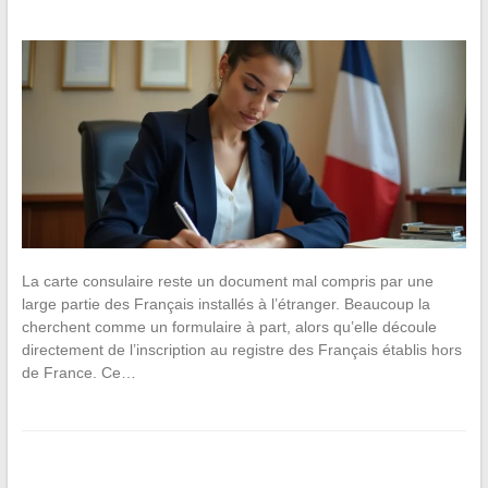
La carte consulaire reste un document mal compris par une
large partie des Français installés à l’étranger. Beaucoup la
cherchent comme un formulaire à part, alors qu’elle découle
directement de l’inscription au registre des Français établis hors
de France. Ce…