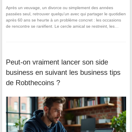
Après un veuvage, un divorce ou simplement des années
passées seul, retrouver quelqu’un avec qui partager le quotidien
après 60 ans se heurte à un problème concret : les occasions
de rencontre se raréfient. Le cercle amical se restreint, les…
Peut-on vraiment lancer son side
business en suivant les business tips
de Robthecoins ?