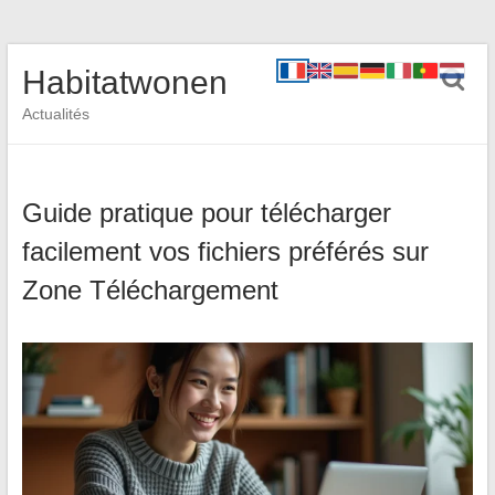
Habitatwonen
Actualités
Guide pratique pour télécharger
facilement vos fichiers préférés sur
Zone Téléchargement