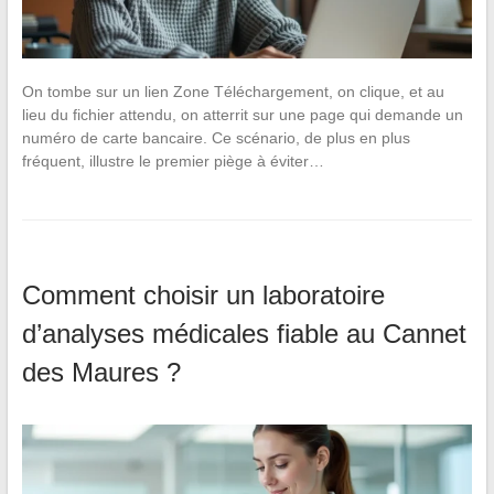
On tombe sur un lien Zone Téléchargement, on clique, et au
lieu du fichier attendu, on atterrit sur une page qui demande un
numéro de carte bancaire. Ce scénario, de plus en plus
fréquent, illustre le premier piège à éviter…
Comment choisir un laboratoire
d’analyses médicales fiable au Cannet
des Maures ?