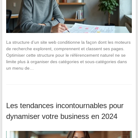
La structure d’un site web conditionne la façon dont les moteurs
de recherche explorent, comprennent et classent ses pages.
Optimiser cette structure pour le référencement naturel ne se
limite plus à organiser des catégories et sous-catégories dans
un menu de…
Les tendances incontournables pour
dynamiser votre business en 2024