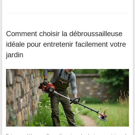
Comment choisir la débroussailleuse
idéale pour entretenir facilement votre
jardin