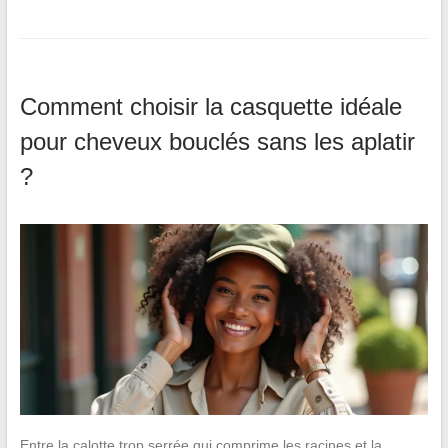
Comment choisir la casquette idéale
pour cheveux bouclés sans les aplatir
?
Entre la calotte trop serrée qui comprime les racines et la