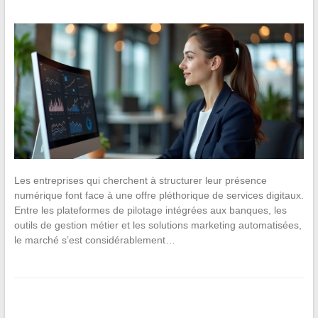
Les entreprises qui cherchent à structurer leur présence
numérique font face à une offre pléthorique de services digitaux.
Entre les plateformes de pilotage intégrées aux banques, les
outils de gestion métier et les solutions marketing automatisées,
le marché s’est considérablement…