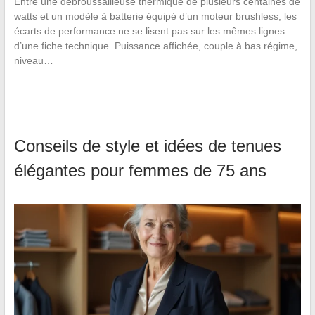
Entre une débroussailleuse thermique de plusieurs centaines de
watts et un modèle à batterie équipé d’un moteur brushless, les
écarts de performance ne se lisent pas sur les mêmes lignes
d’une fiche technique. Puissance affichée, couple à bas régime,
niveau…
Conseils de style et idées de tenues
élégantes pour femmes de 75 ans