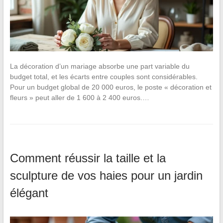
La décoration d’un mariage absorbe une part variable du
budget total, et les écarts entre couples sont considérables.
Pour un budget global de 20 000 euros, le poste « décoration et
fleurs » peut aller de 1 600 à 2 400 euros.…
Comment réussir la taille et la
sculpture de vos haies pour un jardin
élégant