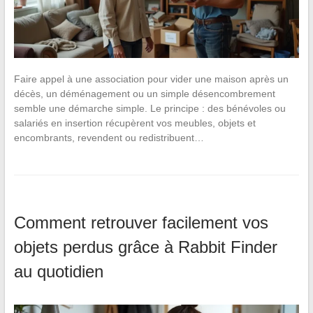
Faire appel à une association pour vider une maison après un
décès, un déménagement ou un simple désencombrement
semble une démarche simple. Le principe : des bénévoles ou
salariés en insertion récupèrent vos meubles, objets et
encombrants, revendent ou redistribuent…
Comment retrouver facilement vos
objets perdus grâce à Rabbit Finder
au quotidien