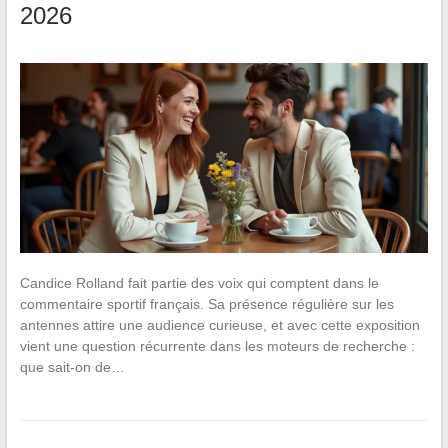
2026
Candice Rolland fait partie des voix qui comptent dans le
commentaire sportif français. Sa présence régulière sur les
antennes attire une audience curieuse, et avec cette exposition
vient une question récurrente dans les moteurs de recherche :
que sait-on de…